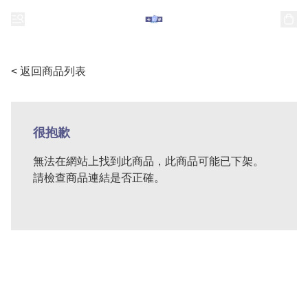
< 返回商品列表
很抱歉
無法在網站上找到此商品，此商品可能已下架。
請檢查商品連結是否正確。