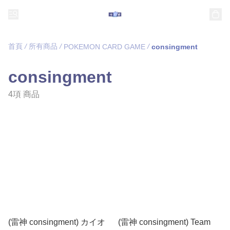
首頁
/
所有商品
/
/
POKEMON CARD GAME
consingment
consingment
4項 商品
(雷神 consingment) カイオ
(雷神 consingment) Team