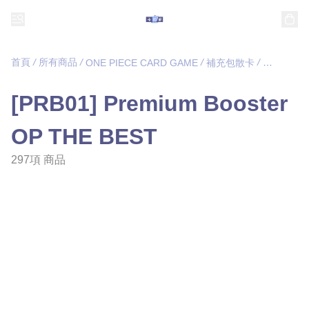
首頁
/
所有商品
/
/
/
ONE PIECE CARD GAME
補充包散卡
[PRB01] Premium Booster
OP THE BEST
297項 商品