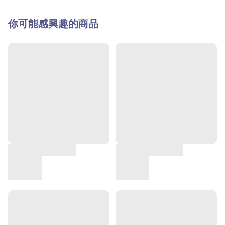
你可能感興趣的商品