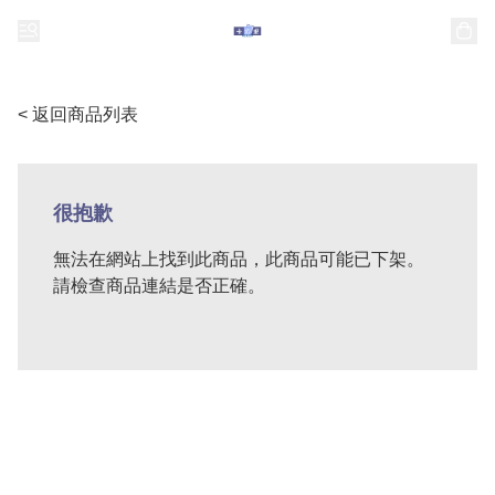
< 返回商品列表
很抱歉
無法在網站上找到此商品，此商品可能已下架。
請檢查商品連結是否正確。