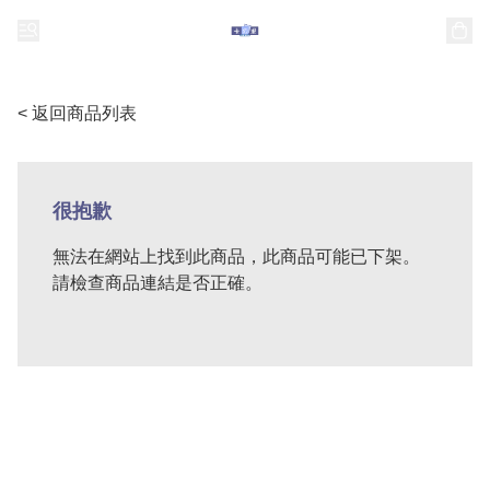
< 返回商品列表
很抱歉
無法在網站上找到此商品，此商品可能已下架。
請檢查商品連結是否正確。