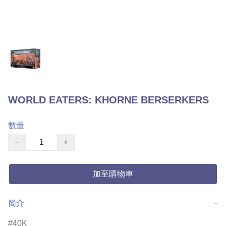
WORLD EATERS: KHORNE BERSERKERS
數量
−
+
加至購物車
簡介
−
40K