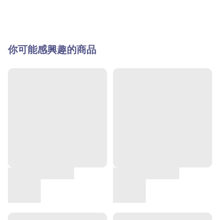
你可能感興趣的商品