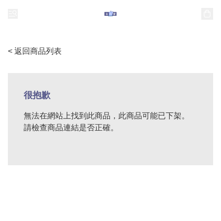
< 返回商品列表
很抱歉
無法在網站上找到此商品，此商品可能已下架。
請檢查商品連結是否正確。