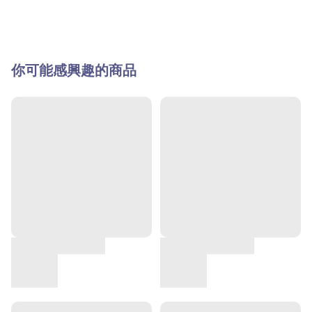
你可能感興趣的商品