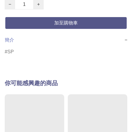
−
+
加至購物車
簡介
−
SP
你可能感興趣的商品