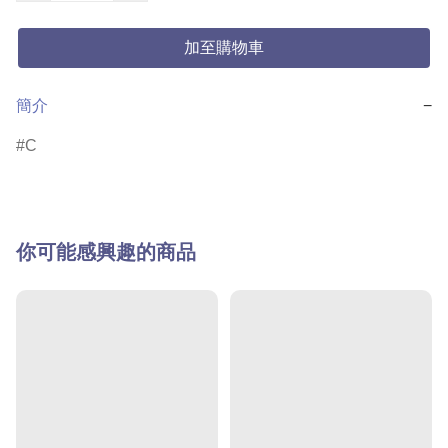
加至購物車
簡介
−
C
你可能感興趣的商品