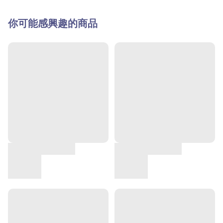
你可能感興趣的商品