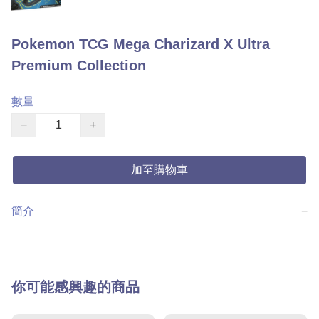
Pokemon TCG Mega Charizard X Ultra
Premium Collection
數量
−
+
加至購物車
簡介
−
你可能感興趣的商品