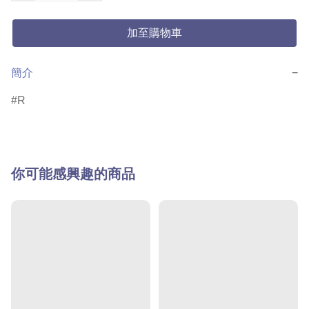
加至購物車
簡介
−
R
你可能感興趣的商品