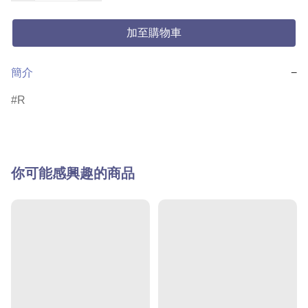
加至購物車
簡介
−
R
你可能感興趣的商品