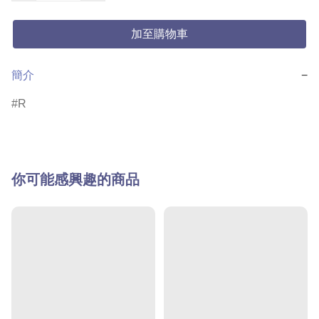
加至購物車
簡介
−
R
你可能感興趣的商品