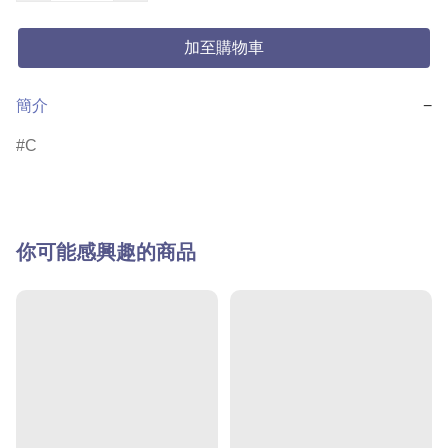
加至購物車
簡介
−
C
你可能感興趣的商品