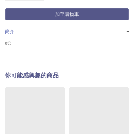
加至購物車
簡介
−
C
你可能感興趣的商品