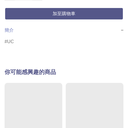
加至購物車
簡介
−
UC
你可能感興趣的商品