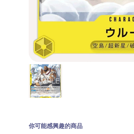
你可能感興趣的商品