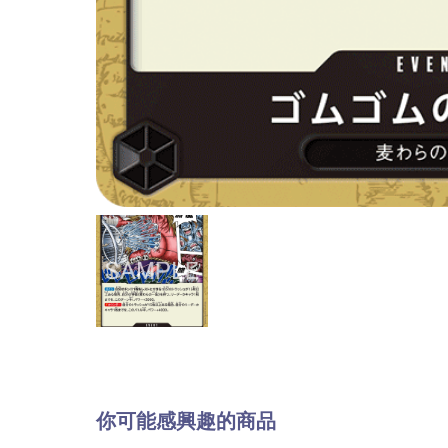
你可能感興趣的商品