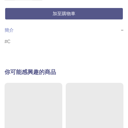
加至購物車
簡介
−
C
你可能感興趣的商品