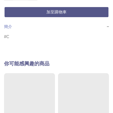
加至購物車
簡介
−
C
你可能感興趣的商品