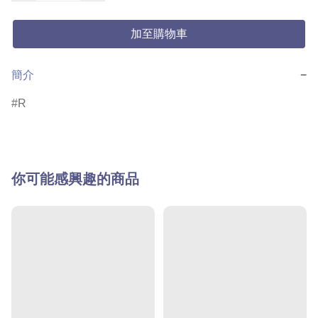
加至購物車
簡介
−
R
你可能感興趣的商品