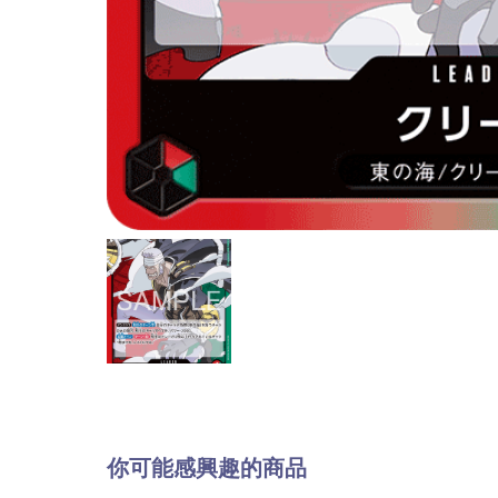
你可能感興趣的商品