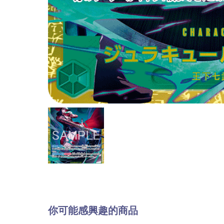
你可能感興趣的商品