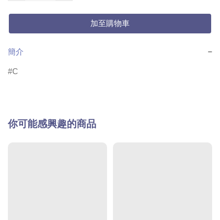
加至購物車
簡介
−
C
你可能感興趣的商品