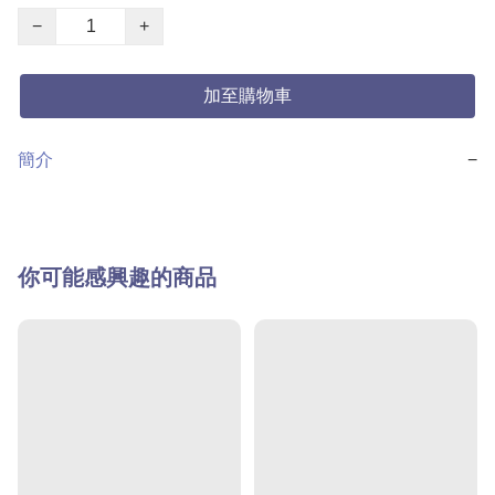
−
+
加至購物車
簡介
−
你可能感興趣的商品