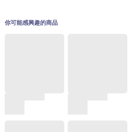
你可能感興趣的商品