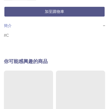
加至購物車
簡介
−
C
你可能感興趣的商品