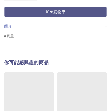
加至購物車
簡介
−
異畫
你可能感興趣的商品