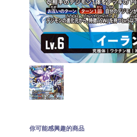
你可能感興趣的商品