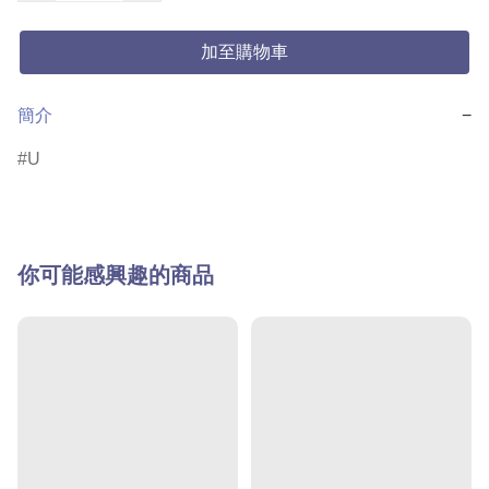
加至購物車
簡介
−
U
你可能感興趣的商品