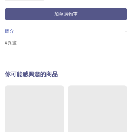
加至購物車
簡介
−
異畫
你可能感興趣的商品