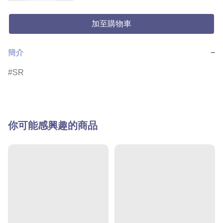
加至購物車
簡介
−
SR
你可能感興趣的商品