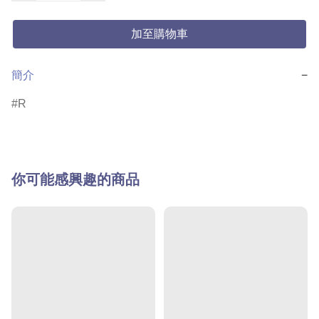
加至購物車
簡介
−
R
你可能感興趣的商品