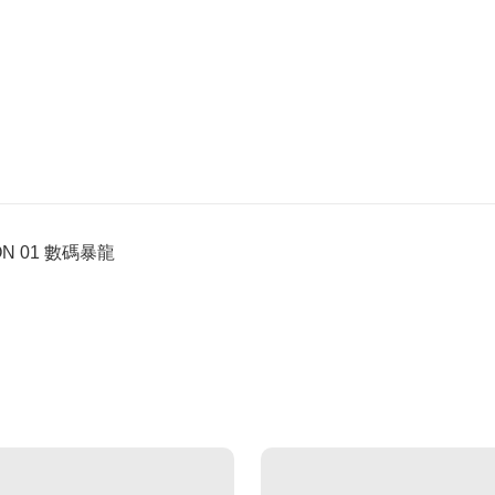
ION 01 數碼暴龍