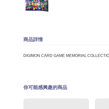
商品詳情
DIGIMON CARD GAME MEMORIAL COLLECT
你可能感興趣的商品