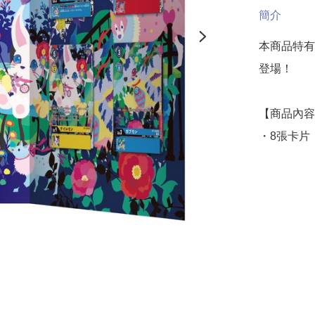
簡介
本商品特有
登場！

【商品內容
・8張卡片