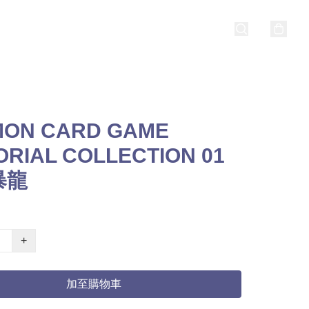
MON CARD GAME
RIAL COLLECTION 01
暴龍
+
加至購物車