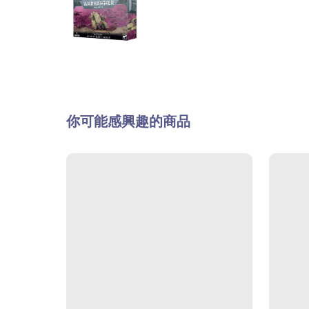
你可能感興趣的商品