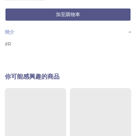
加至購物車
簡介
−
R
你可能感興趣的商品