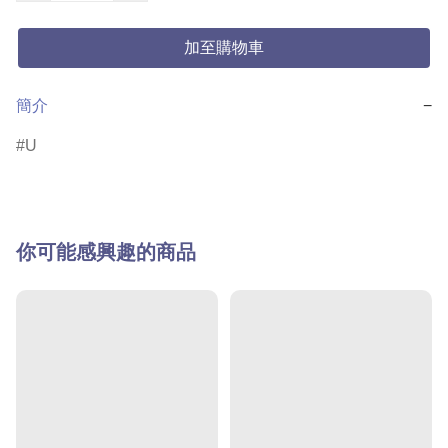
加至購物車
簡介
−
U
你可能感興趣的商品