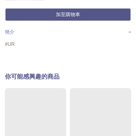
加至購物車
簡介
−
UR
你可能感興趣的商品