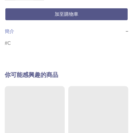
加至購物車
簡介
−
C
你可能感興趣的商品