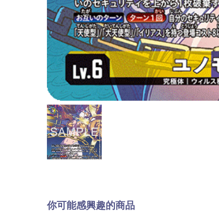
你可能感興趣的商品