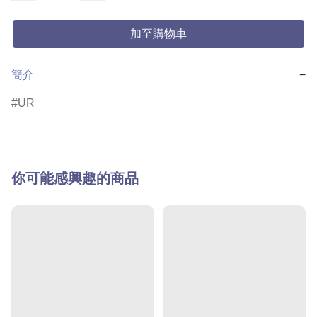
加至購物車
簡介
−
UR
你可能感興趣的商品