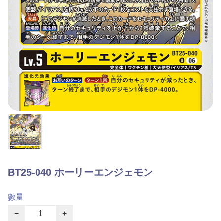
BT25-040 ホーリーエンジェモン
數量
−
+