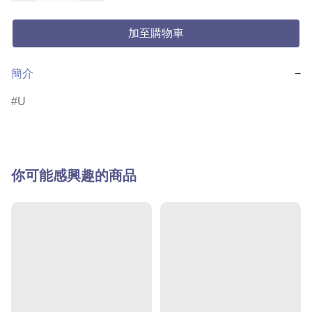
加至購物車
簡介
−
U
你可能感興趣的商品