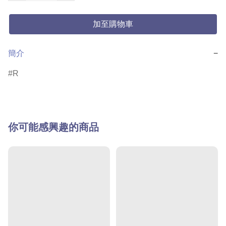
加至購物車
簡介
−
R
你可能感興趣的商品