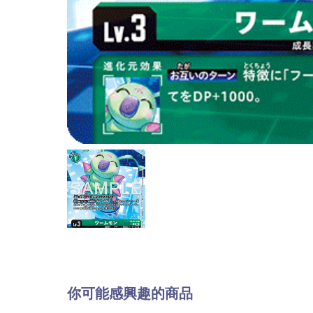
你可能感興趣的商品