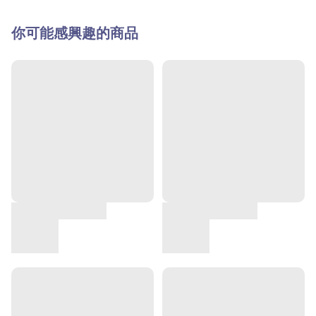
你可能感興趣的商品