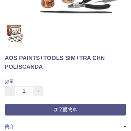
AOS PAINTS+TOOLS SIM+TRA CHN
POL/SCANDA
數量
−
+
加至購物車
簡介
−