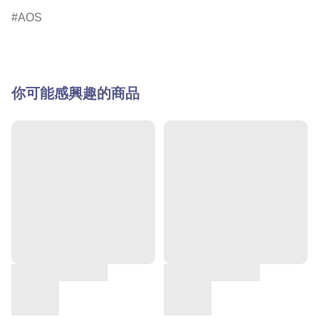
AOS
你可能感興趣的商品