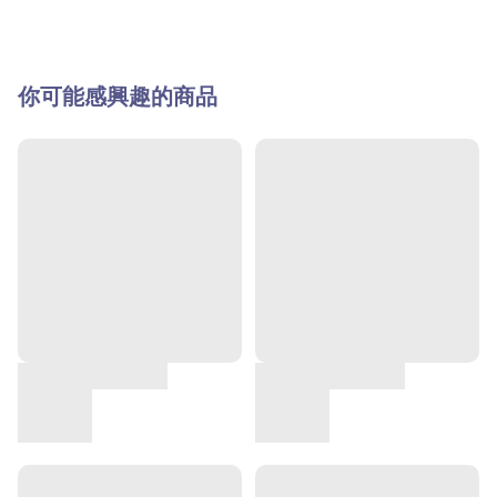
你可能感興趣的商品