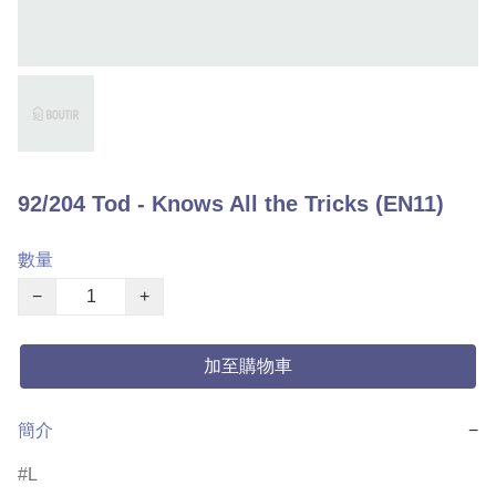
92/204 Tod - Knows All the Tricks (EN11)
數量
−
+
加至購物車
簡介
−
L